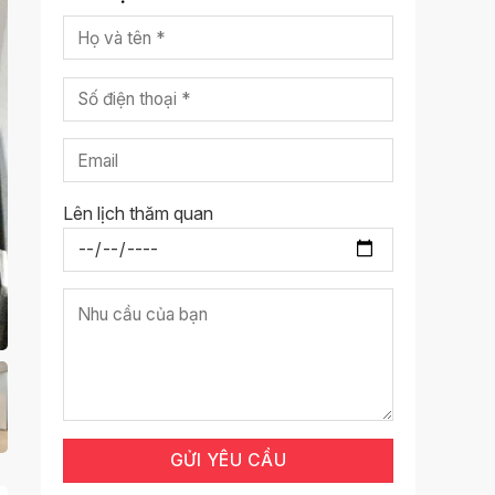
Lên lịch thăm quan