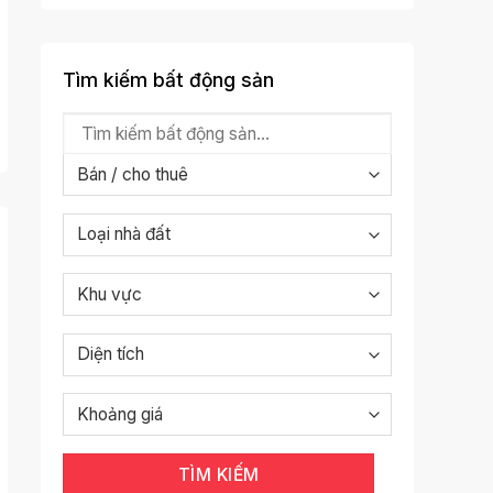
Tìm kiếm bất động sản
TÌM KIẾM