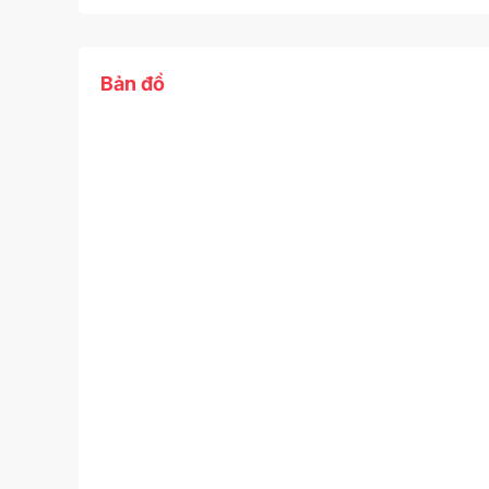
Bản đồ