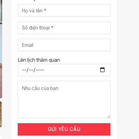
Lên lịch thăm quan