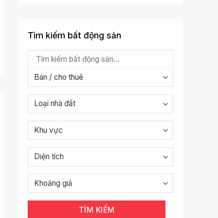
Tìm kiếm bất động sản
TÌM KIẾM