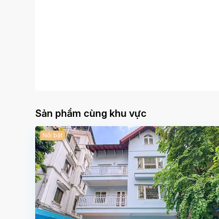
Sản phẩm cùng khu vực
Nổi bật