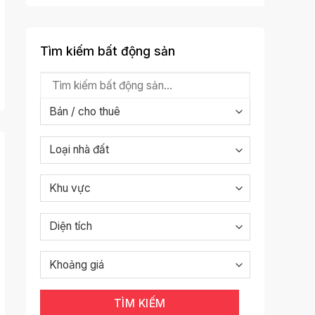
Tìm kiếm bất động sản
TÌM KIẾM