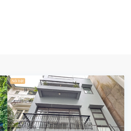
Nổi bật