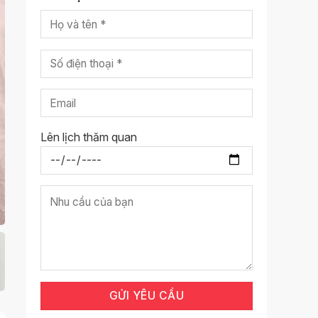
Lên lịch thăm quan