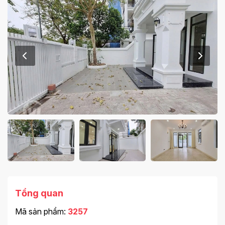
Tổng quan
Mã sản phẩm:
3257