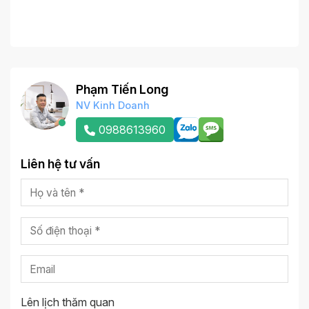
Phạm Tiến Long
NV Kinh Doanh
0988613960
Liên hệ tư vấn
Lên lịch thăm quan