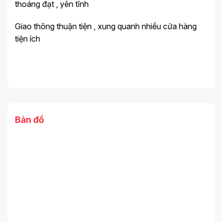
thoáng đạt , yên tĩnh
Giao thông thuận tiện , xung quanh nhiều cửa hàng
tiện ích
Bản đồ