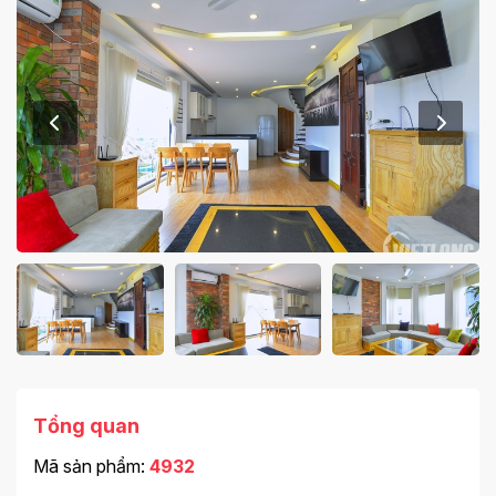
Tổng quan
Mã sản phẩm:
4932