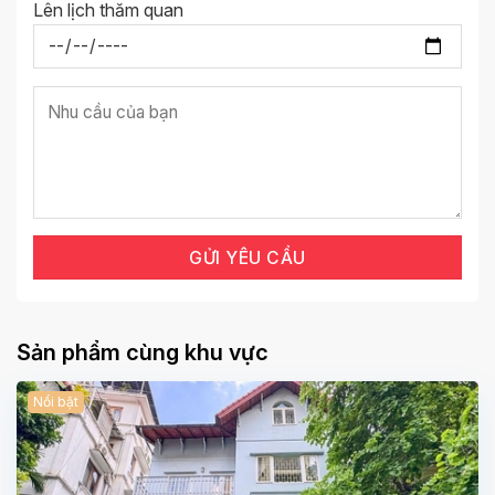
Lên lịch thăm quan
Sản phẩm cùng khu vực
Nổi bật