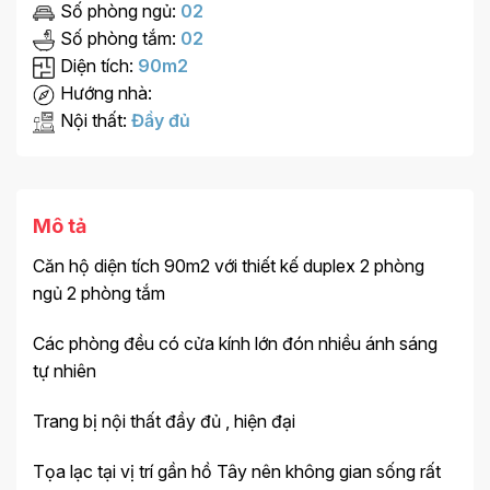
Số phòng ngủ:
02
Số phòng tắm:
02
Diện tích:
90m2
Hướng nhà:
Nội thất:
Đầy đủ
Mô tả
Căn hộ diện tích 90m2 với thiết kế duplex 2 phòng
ngủ 2 phòng tắm
Các phòng đều có cửa kính lớn đón nhiều ánh sáng
tự nhiên
Trang bị nội thất đầy đủ , hiện đại
Tọa lạc tại vị trí gần hồ Tây nên không gian sống rất