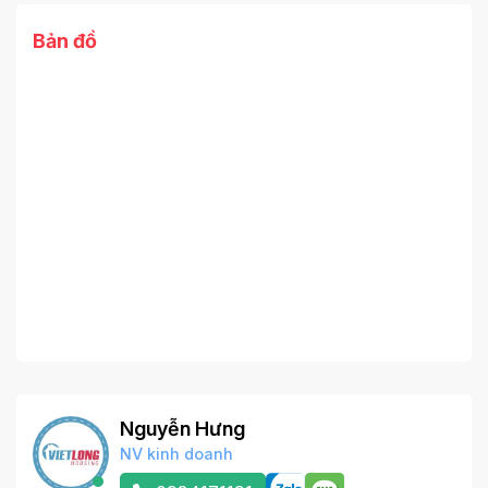
Bản đồ
Nguyễn Hưng
NV kinh doanh