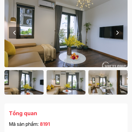
Tổng quan
Mã sản phẩm:
8191