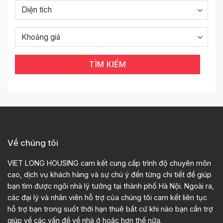
TÌM KIẾM
Về chúng tôi
VIET LONG HOUSING cam kết cung cấp trình độ chuyên môn
cao, dịch vụ khách hàng và sự chú ý đến từng chi tiết để giúp
bạn tìm được ngôi nhà lý tưởng tại thành phố Hà Nội. Ngoài ra,
các đại lý và nhân viên hỗ trợ của chúng tôi cam kết liên tục
hỗ trợ bạn trong suốt thời hạn thuê bất cứ khi nào bạn cần trợ
giúp về các vấn đề về nhà ở hoặc hơn thế nữa.