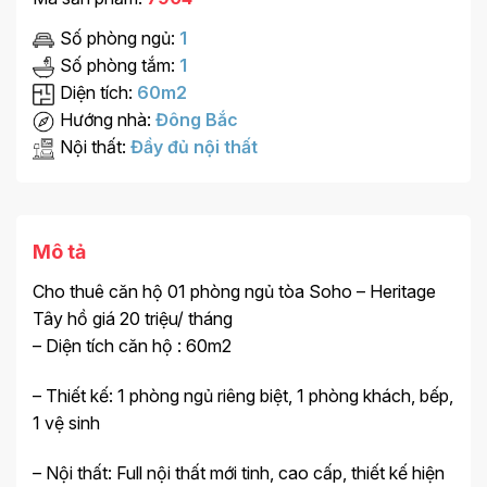
Số phòng ngủ:
1
Số phòng tắm:
1
Diện tích:
60m2
Hướng nhà:
Đông Bắc
Nội thất:
Đầy đủ nội thất
Mô tả
Cho thuê căn hộ 01 phòng ngủ tòa Soho – Heritage
Tây hồ giá 20 triệu/ tháng
– Diện tích căn hộ : 60m2
– Thiết kế: 1 phòng ngủ riêng biệt, 1 phòng khách, bếp,
1 vệ sinh
– Nội thất: Full nội thất mới tinh, cao cấp, thiết kế hiện