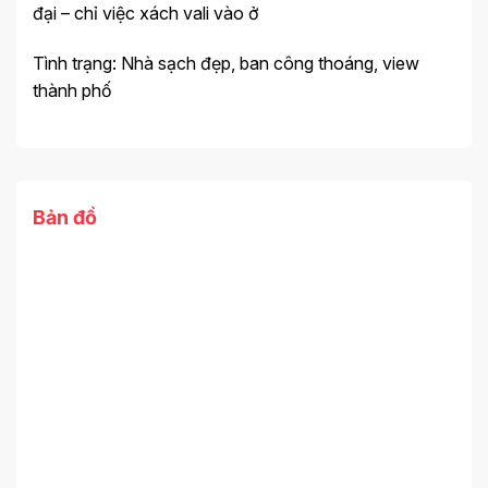
đại – chỉ việc xách vali vào ở
Tình trạng: Nhà sạch đẹp, ban công thoáng, view
thành phố
Bản đồ