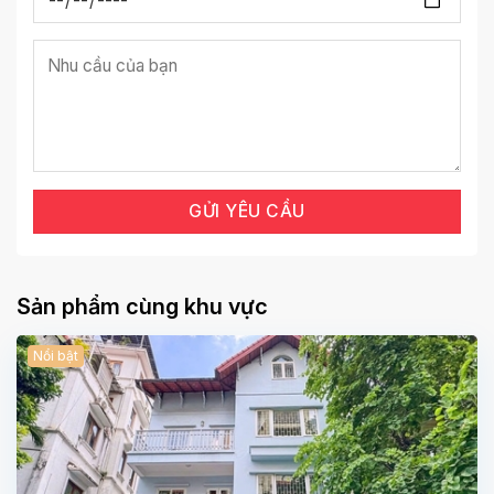
Sản phẩm cùng khu vực
Nổi bật