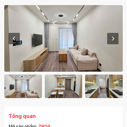
Tổng quan
Mã sản phẩm:
7904