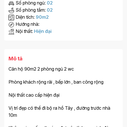
Số phòng ngủ:
02
Số phòng tắm:
02
Diện tích:
90m2
Hướng nhà:
Nội thất:
Hiện đại
Mô tả
Căn hộ 90m2 2 phòng ngủ 2 wc
Phòng khách rộng rãi , bếp lớn , ban công rộng
Nội thất cao cấp hiện đại
Vị trí đẹp có thể đi bộ ra hồ Tây , đường trước nhà
10m