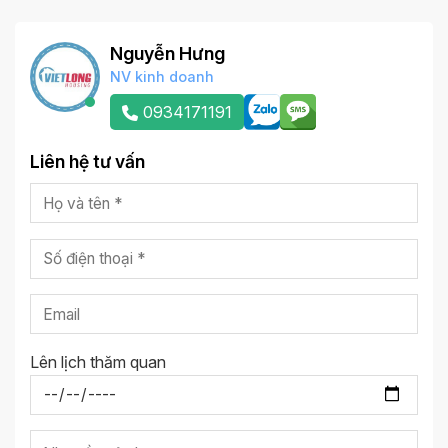
Nguyễn Hưng
NV kinh doanh
0934171191
Liên hệ tư vấn
Lên lịch thăm quan