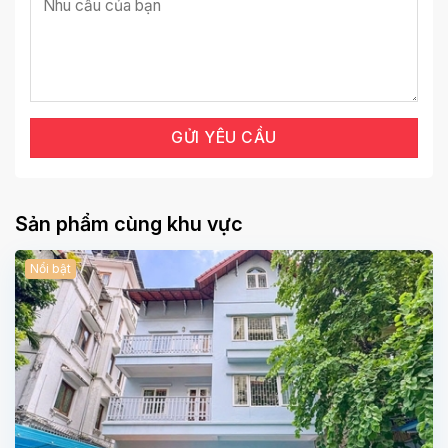
Sản phẩm cùng khu vực
Nổi bật