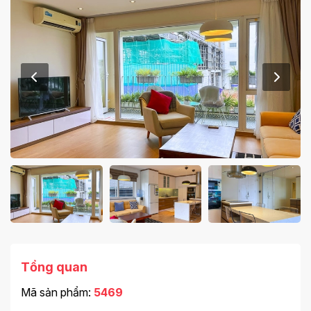
Tổng quan
Mã sản phẩm:
5469