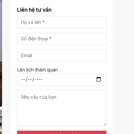
Liên hệ tư vấn
Lên lịch thăm quan