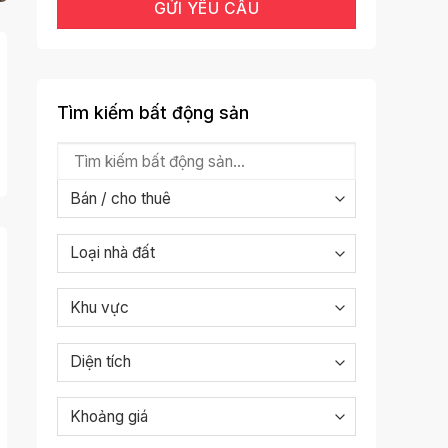
Tìm kiếm bất động sản