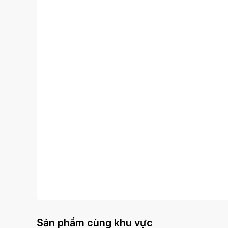
Sản phẩm cùng khu vực