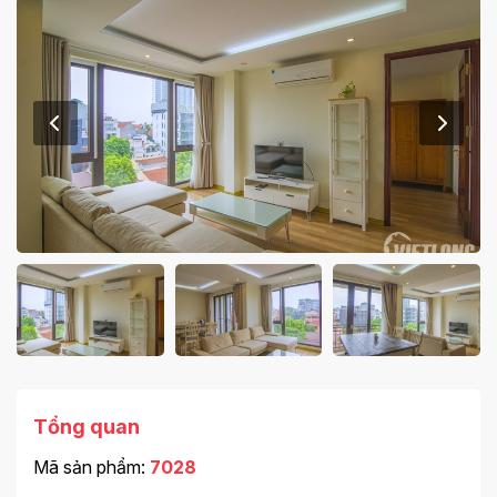
Tổng quan
Mã sản phẩm:
7028