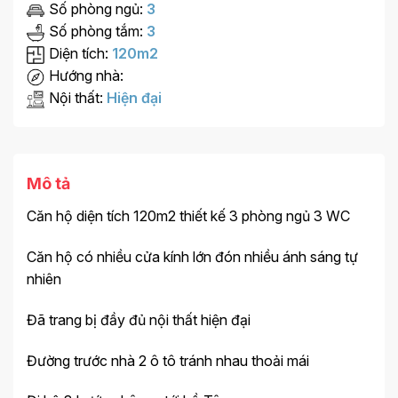
Số phòng ngủ:
3
Số phòng tắm:
3
Diện tích:
120m2
Hướng nhà:
Nội thất:
Hiện đại
Mô tả
Căn hộ diện tích 120m2 thiết kế 3 phòng ngủ 3 WC
Căn hộ có nhiều cửa kính lớn đón nhiều ánh sáng tự
nhiên
Đã trang bị đầy đủ nội thất hiện đại
Đường trước nhà 2 ô tô tránh nhau thoải mái