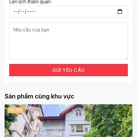
Lên lịch thăm quan
Sản phẩm cùng khu vực
Nổi bật