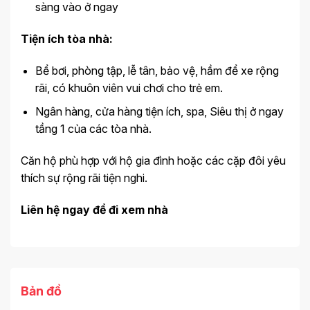
sàng vào ở ngay
Tiện ích tòa nhà:
Bể bơi, phòng tập, lễ tân, bảo vệ, hầm để xe rộng
rãi, có khuôn viên vui chơi cho trẻ em.
Ngân hàng, cửa hàng tiện ích, spa, Siêu thị ở ngay
tầng 1 của các tòa nhà.
Căn hộ phù hợp với hộ gia đình hoặc các cặp đôi yêu
thích sự rộng rãi tiện nghi.
Liên hệ ngay để đi xem nhà
Bản đồ