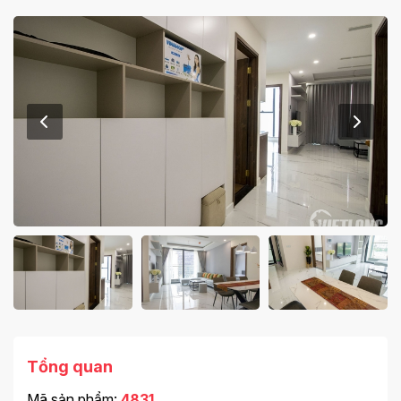
Tổng quan
Mã sản phẩm:
4831