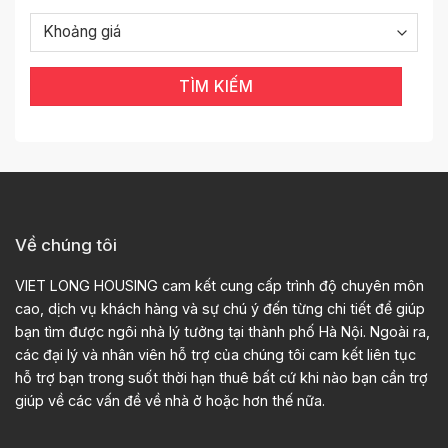
TÌM KIẾM
Về chúng tôi
VIET LONG HOUSING cam kết cung cấp trình độ chuyên môn
cao, dịch vụ khách hàng và sự chú ý đến từng chi tiết để giúp
bạn tìm được ngôi nhà lý tưởng tại thành phố Hà Nội. Ngoài ra,
các đại lý và nhân viên hỗ trợ của chúng tôi cam kết liên tục
hỗ trợ bạn trong suốt thời hạn thuê bất cứ khi nào bạn cần trợ
giúp về các vấn đề về nhà ở hoặc hơn thế nữa.