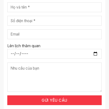
Lên lịch thăm quan