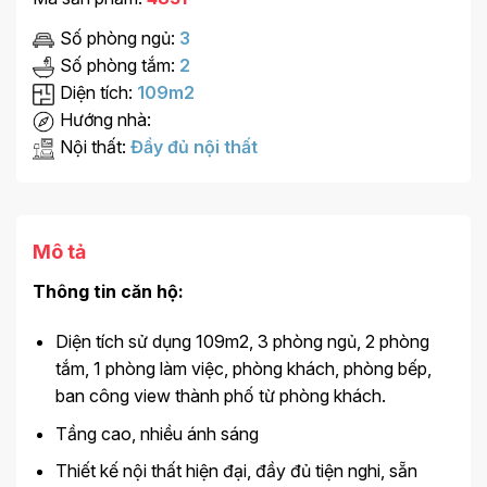
Số phòng ngủ:
3
Số phòng tắm:
2
Diện tích:
109m2
Hướng nhà:
Nội thất:
Đầy đủ nội thất
Mô tả
Thông tin căn hộ:
Diện tích sử dụng 109m2, 3 phòng ngủ, 2 phòng
tắm, 1 phòng làm việc, phòng khách, phòng bếp,
ban công view thành phố từ phòng khách.
Tầng cao, nhiều ánh sáng
Thiết kế nội thất hiện đại, đầy đủ tiện nghi, sẵn