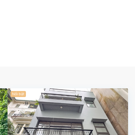
Nổi bật