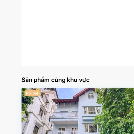
Sản phẩm cùng khu vực
Nổi bật