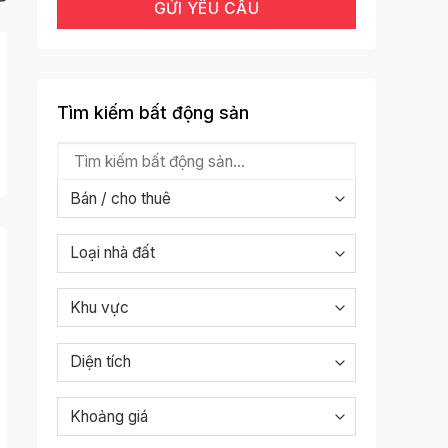
Tìm kiếm bất động sản