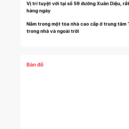
Vị trí tuyệt vời tại số 59 đường Xuân Diệu, rấ
hàng ngày
Nằm trong một tòa nhà cao cấp ở trung tâm 
trong nhà và ngoài trời
Bản đồ