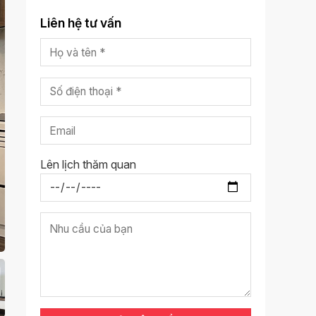
Liên hệ tư vấn
Lên lịch thăm quan