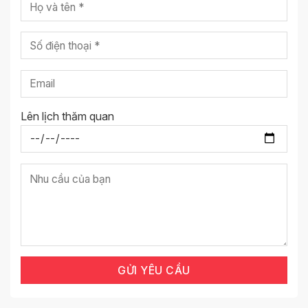
Lên lịch thăm quan