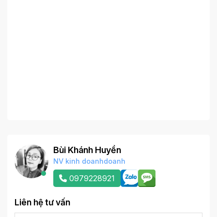
Bùi Khánh Huyền
NV kinh doanhdoanh
0979228921
Liên hệ tư vấn