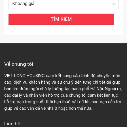
TÌM KIẾM
Về chúng tôi
VIET LONG HOUSING cam kết cung cấp trình độ chuyên môn
cao, dịch vụ khách hàng và sự chú ý đến từng chi tiết để giúp
bạn tìm được ngôi nhà lý tưởng tại thành phố Hà Nội. Ngoài ra,
các đại lý và nhân viên hỗ trợ của chúng tôi cam kết liên tục
hỗ trợ bạn trong suốt thời hạn thuê bất cứ khi nào bạn cần trợ
giúp về các vấn đề về nhà ở hoặc hơn thế nữa.
Liên hệ