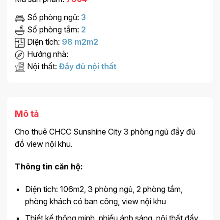
Số phòng ngủ:
3
Số phòng tắm:
2
Diện tích:
98 m2m2
Hướng nhà:
Nội thất:
Đầy đủ nội thất
Mô tả
Cho thuê CHCC Sunshine City 3 phòng ngủ đầy đủ
đồ view nội khu.
Thông tin căn hộ:
Diện tích: 106m2, 3 phòng ngủ, 2 phòng tắm,
phòng khách có ban công, view nội khu
Thiết kế thông minh, nhiều ánh sáng, nội thất đầy