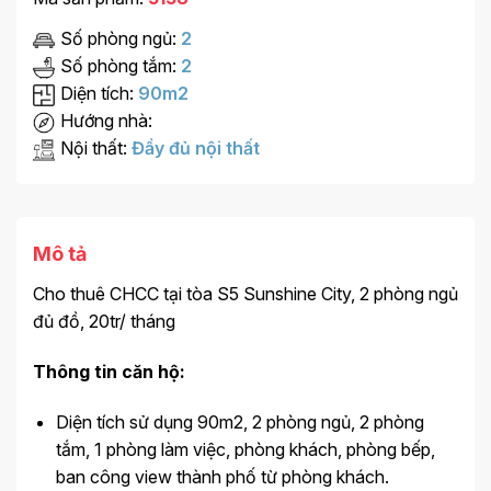
Số phòng ngủ:
2
Số phòng tắm:
2
Diện tích:
90m2
Hướng nhà:
Nội thất:
Đầy đủ nội thất
Mô tả
Cho thuê CHCC tại tòa S5 Sunshine City, 2 phòng ngủ
đủ đồ, 20tr/ tháng
Thông tin căn hộ:
Diện tích sử dụng 90m2, 2 phòng ngủ, 2 phòng
tắm, 1 phòng làm việc, phòng khách, phòng bếp,
ban công view thành phố từ phòng khách.