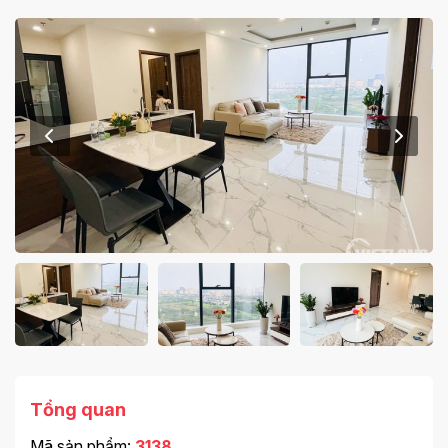
Tổng quan
Mã sản phẩm:
3138