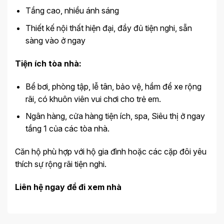
Tầng cao, nhiều ánh sáng
Thiết kế nội thất hiện đại, đầy đủ tiện nghi, sẵn
sàng vào ở ngay
Tiện ích tòa nhà:
Bể bơi, phòng tập, lễ tân, bảo vệ, hầm để xe rộng
rãi, có khuôn viên vui chơi cho trẻ em.
Ngân hàng, cửa hàng tiện ích, spa, Siêu thị ở ngay
tầng 1 của các tòa nhà.
Căn hộ phù hợp với hộ gia đình hoặc các cặp đôi yêu
thích sự rộng rãi tiện nghi.
Liên hệ ngay để đi xem nhà