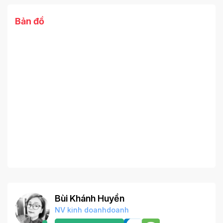
Bản đồ
Bùi Khánh Huyền
NV kinh doanhdoanh