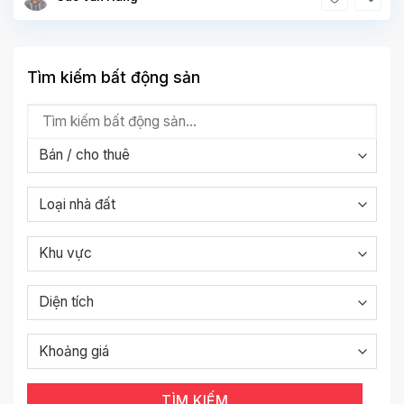
Tìm kiếm bất động sản
TÌM KIẾM