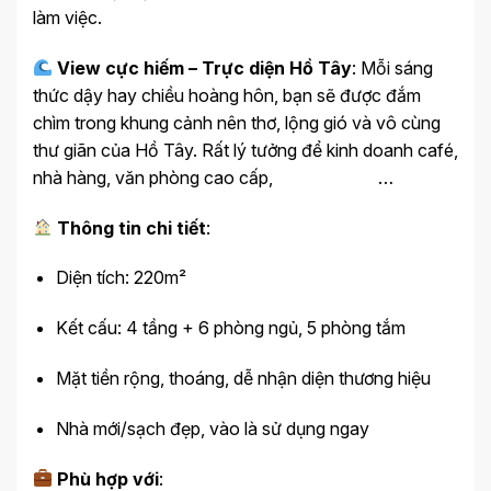
làm việc.
View cực hiếm – Trực diện Hồ Tây
: Mỗi sáng
thức dậy hay chiều hoàng hôn, bạn sẽ được đắm
chìm trong khung cảnh nên thơ, lộng gió và vô cùng
thư giãn của Hồ Tây. Rất lý tưởng để kinh doanh café,
nhà hàng, văn phòng cao cấp, …
Thông tin chi tiết
:
Diện tích: 220m²
Kết cấu: 4 tầng + 6 phòng ngủ, 5 phòng tắm
Mặt tiền rộng, thoáng, dễ nhận diện thương hiệu
Nhà mới/sạch đẹp, vào là sử dụng ngay
Phù hợp với
: