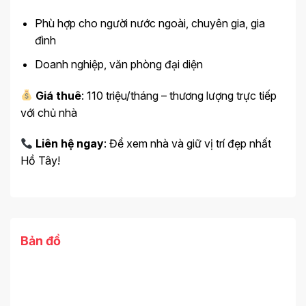
Phù hợp cho người nước ngoài, chuyên gia, gia
đình
Doanh nghiệp, văn phòng đại diện
Giá thuê
: 110 triệu/tháng – thương lượng trực tiếp
với chủ nhà
Liên hệ ngay
: Để xem nhà và giữ vị trí đẹp nhất
Hồ Tây!
Bản đồ