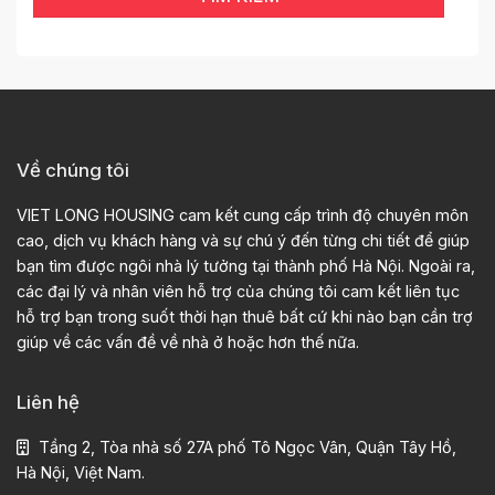
Về chúng tôi
VIET LONG HOUSING cam kết cung cấp trình độ chuyên môn
cao, dịch vụ khách hàng và sự chú ý đến từng chi tiết để giúp
bạn tìm được ngôi nhà lý tưởng tại thành phố Hà Nội. Ngoài ra,
các đại lý và nhân viên hỗ trợ của chúng tôi cam kết liên tục
hỗ trợ bạn trong suốt thời hạn thuê bất cứ khi nào bạn cần trợ
giúp về các vấn đề về nhà ở hoặc hơn thế nữa.
Liên hệ
Tầng 2, Tòa nhà số 27A phố Tô Ngọc Vân, Quận Tây Hồ,
Hà Nội, Việt Nam.