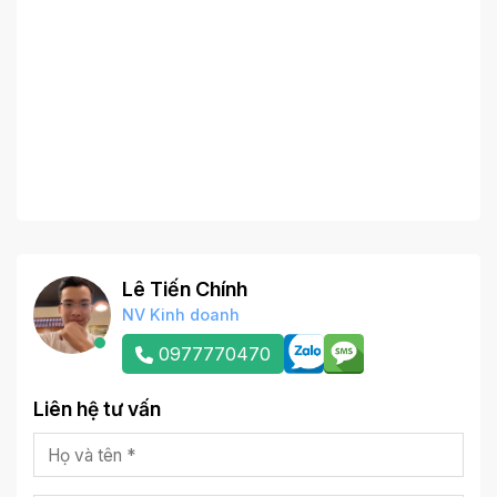
Lê Tiến Chính
NV Kinh doanh
0977770470
Liên hệ tư vấn