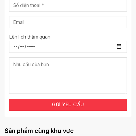
Lên lịch thăm quan
Sản phẩm cùng khu vực