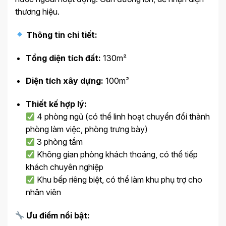
thương hiệu.
Thông tin chi tiết:
Tổng diện tích đất:
130m²
Diện tích xây dựng:
100m²
Thiết kế hợp lý:
4 phòng ngủ (có thể linh hoạt chuyển đổi thành
phòng làm việc, phòng trưng bày)
3 phòng tắm
Không gian phòng khách thoáng, có thể tiếp
khách chuyên nghiệp
Khu bếp riêng biệt, có thể làm khu phụ trợ cho
nhân viên
Ưu điểm nổi bật: