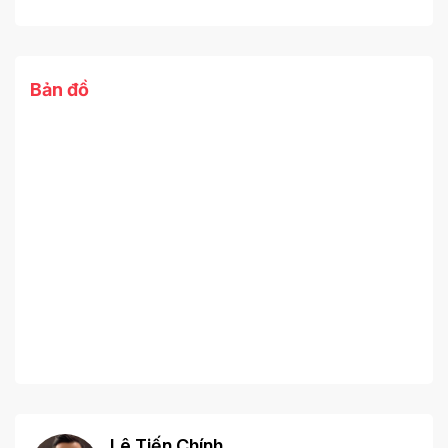
Bản đồ
Lê Tiến Chính