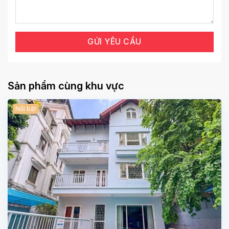
Sản phẩm cùng khu vực
Nổi bật