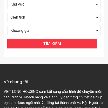
TÌM KIẾM
Về chúng tôi
VIET LONG HOUSING cam kết cung cấp trình độ chuyên môn
cao, dịch vụ khách hàng và sự chú ý đến từng chi tiết để giúp
bạn tìm được ngôi nhà lý tưởng tại thành phố Hà Nội. Ngoài ra,