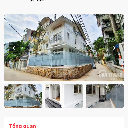
Tổng quan