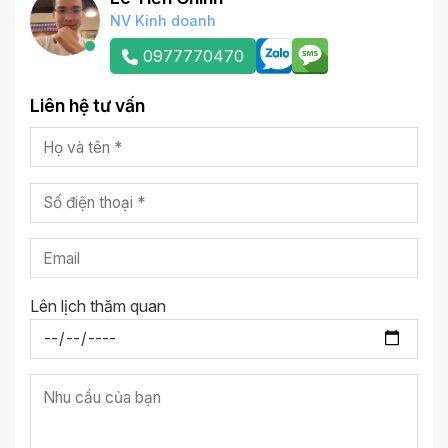
NV Kinh doanh
0977770470
Liên hệ tư vấn
Lên lịch thăm quan