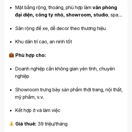
Mặt bằng rộng, thoáng, phù hợp làm
văn phòng
đại diện, công ty nhỏ, showroom, studio
, spa…
Sân rộng để xe, dễ decor theo thương hiệu
Khu dân trí cao, an ninh tốt
Phù hợp cho:
Doanh nghiệp cần không gian yên tĩnh, chuyên
nghiệp
Showroom trưng bày sản phẩm thời trang, nội thất,
mỹ phẩm, v.v.
Kết hợp ở và làm việc
Giá thuê:
39 triệu/tháng