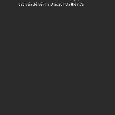
các vấn đề về nhà ở hoặc hơn thế nữa.