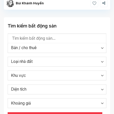
Bùi Khánh Huyền
Tìm kiếm bất động sản