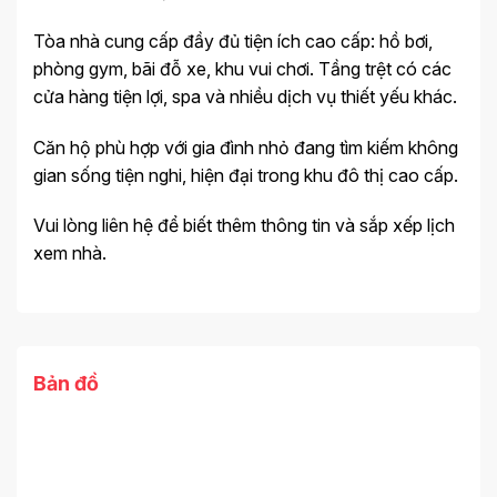
Tòa nhà cung cấp đầy đủ tiện ích cao cấp: hồ bơi,
phòng gym, bãi đỗ xe, khu vui chơi. Tầng trệt có các
cửa hàng tiện lợi, spa và nhiều dịch vụ thiết yếu khác.
Căn hộ phù hợp với gia đình nhỏ đang tìm kiếm không
gian sống tiện nghi, hiện đại trong khu đô thị cao cấp.
Vui lòng liên hệ để biết thêm thông tin và sắp xếp lịch
xem nhà.
Bản đồ