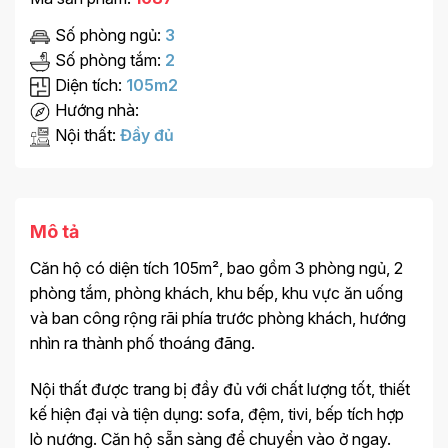
Số phòng ngủ:
3
Số phòng tắm:
2
Diện tích:
105m2
Hướng nhà:
Nội thất:
Đầy đủ
Mô tả
Căn hộ có diện tích 105m², bao gồm 3 phòng ngủ, 2
phòng tắm, phòng khách, khu bếp, khu vực ăn uống
và ban công rộng rãi phía trước phòng khách, hướng
nhìn ra thành phố thoáng đãng.
Nội thất được trang bị đầy đủ với chất lượng tốt, thiết
kế hiện đại và tiện dụng: sofa, đệm, tivi, bếp tích hợp
lò nướng. Căn hộ sẵn sàng để chuyển vào ở ngay.