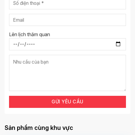
Lên lịch thăm quan
Sản phẩm cùng khu vực