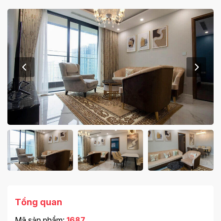
Tổng quan
Mã sản phẩm:
1687