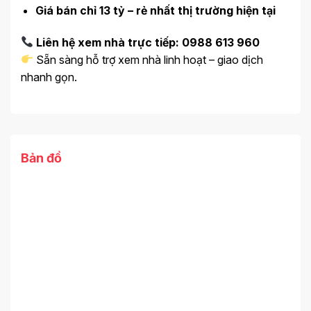
Giá bán chỉ 13 tỷ – rẻ nhất thị trường hiện tại
Liên hệ xem nhà trực tiếp:
0988 613 960
Sẵn sàng hỗ trợ xem nhà linh hoạt – giao dịch
nhanh gọn.
Bản đồ