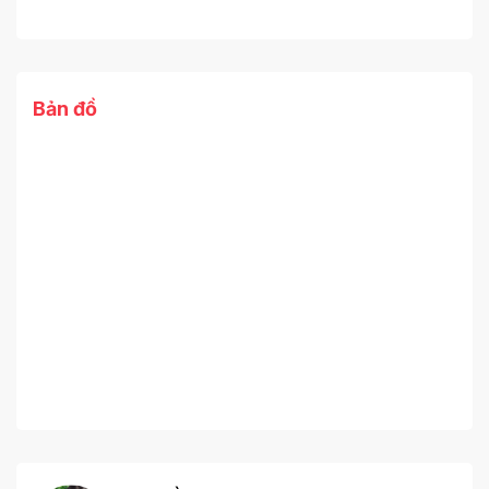
Bản đồ