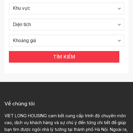
TÌM KIẾM
Về chúng tôi
VIET LONG HOUSING cam kết cung cấp trình độ chuyên môn
cao, dịch vụ khách hàng và sự chú ý đến từng chi tiết để giúp
bạn tìm được ngôi nhà lý tưởng tại thành phố Hà Nội. Ngoài ra,