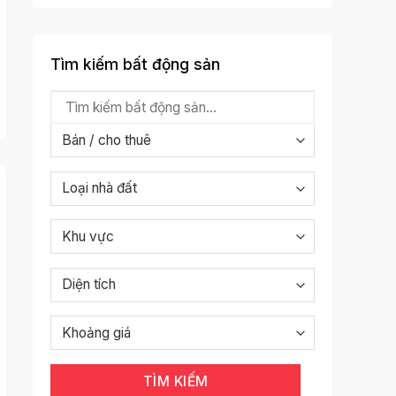
Tìm kiếm bất động sản
TÌM KIẾM