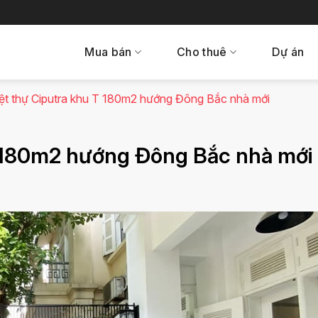
Mua bán
Cho thuê
Dự án
ệt thự Ciputra khu T 180m2 hướng Đông Bắc nhà mới
T 180m2 hướng Đông Bắc nhà mới