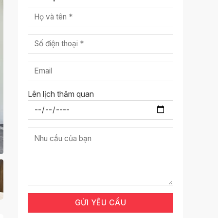
Lên lịch thăm quan