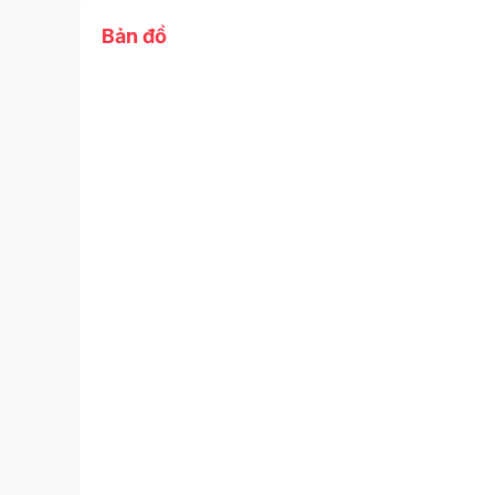
Bản đồ