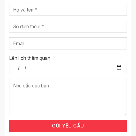
Lên lịch thăm quan