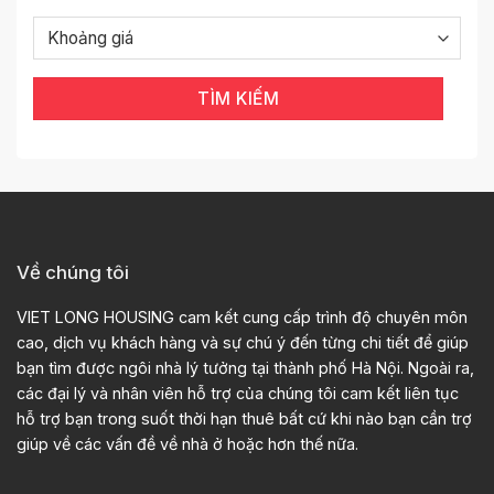
TÌM KIẾM
Về chúng tôi
VIET LONG HOUSING cam kết cung cấp trình độ chuyên môn
cao, dịch vụ khách hàng và sự chú ý đến từng chi tiết để giúp
bạn tìm được ngôi nhà lý tưởng tại thành phố Hà Nội. Ngoài ra,
các đại lý và nhân viên hỗ trợ của chúng tôi cam kết liên tục
hỗ trợ bạn trong suốt thời hạn thuê bất cứ khi nào bạn cần trợ
giúp về các vấn đề về nhà ở hoặc hơn thế nữa.