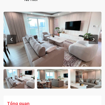
Tổng quan