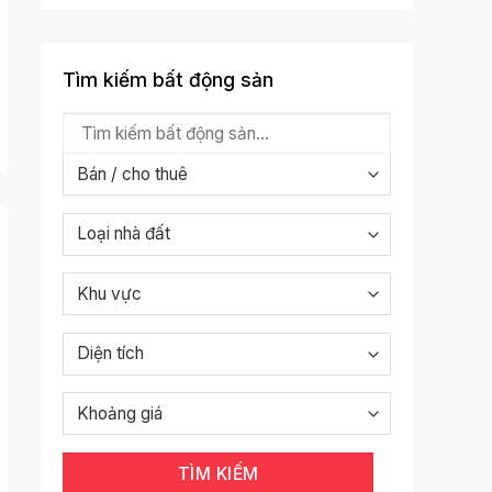
Tìm kiếm bất động sản
TÌM KIẾM