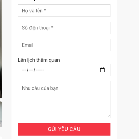
Lên lịch thăm quan