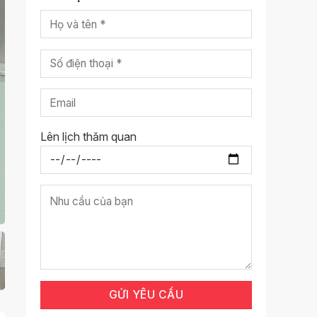
Lên lịch thăm quan