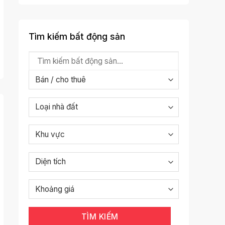
Tìm kiếm bất động sản
TÌM KIẾM