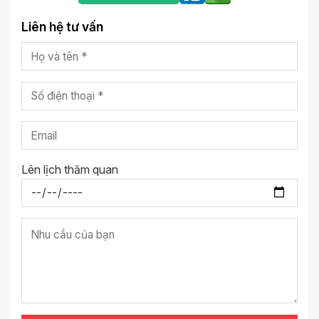
Liên hệ tư vấn
Lên lịch thăm quan