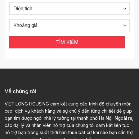
TÌM KIẾM
Về chúng tôi
VIET LONG HOUSING cam kết cung cấp trình độ chuyên môn
cao, dịch vụ khách hàng và sự chú ý đến từng chi tiết để giúp
bạn tìm được ngôi nhà lý tưởng tại thành phố Hà Nội. Ngoài ra,
các đại lý và nhân viên hỗ trợ của chúng tôi cam kết liên tục
hỗ trợ bạn trong suốt thời hạn thuê bất cứ khi nào bạn cần trợ