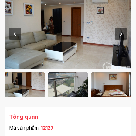
Tổng quan
Mã sản phẩm:
12127