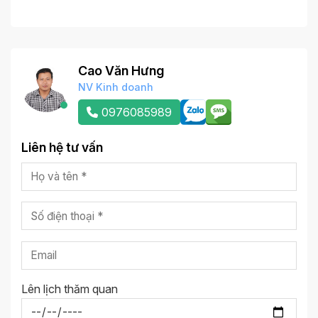
Cao Văn Hưng
NV Kinh doanh
0976085989
Liên hệ tư vấn
Lên lịch thăm quan