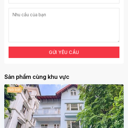
Sản phẩm cùng khu vực
Nổi bật