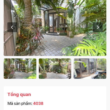
Tổng quan
Mã sản phẩm:
4038