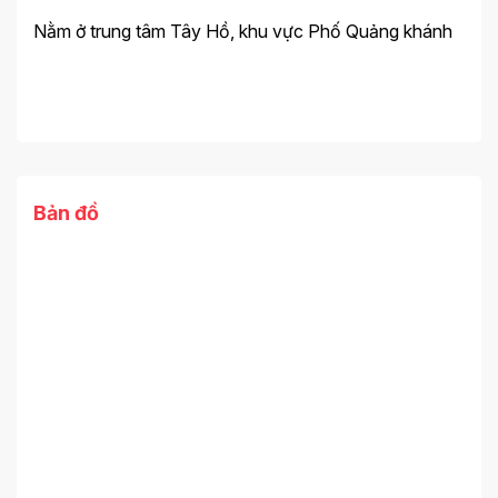
Nằm ở trung tâm Tây Hồ, khu vực Phố Quảng khánh
Bản đồ