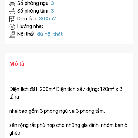
Số phòng ngủ:
3
Số phòng tắm:
3
Diện tích:
360m2
Hướng nhà:
Nội thất:
đủ nội thất
Mô tả
Diện tích đất: 200m² Diện tích xây dựng: 120m² x 3
tầng
nhà bao gồm 3 phòng ngủ và 3 phòng tắm.
sân rộng rất phù hợp cho những gia đình, nhóm bạn ở
ghép