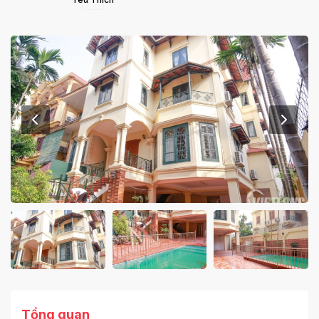
Tổng quan