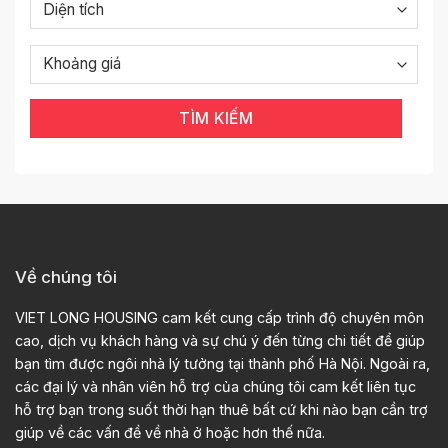
TÌM KIẾM
Về chúng tôi
VIET LONG HOUSING cam kết cung cấp trình độ chuyên môn
cao, dịch vụ khách hàng và sự chú ý đến từng chi tiết để giúp
bạn tìm được ngôi nhà lý tưởng tại thành phố Hà Nội. Ngoài ra,
các đại lý và nhân viên hỗ trợ của chúng tôi cam kết liên tục
hỗ trợ bạn trong suốt thời hạn thuê bất cứ khi nào bạn cần trợ
giúp về các vấn đề về nhà ở hoặc hơn thế nữa.