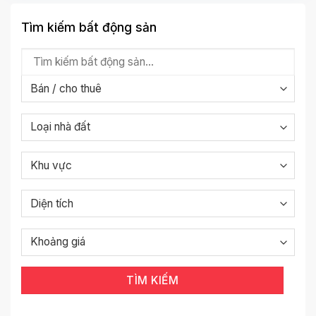
Tìm kiếm bất động sản
TÌM KIẾM