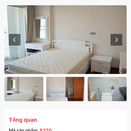
Tổng quan
Mã sản phẩm:
8270