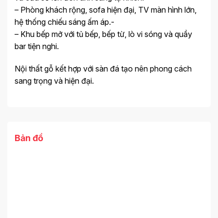
– Phòng khách rộng, sofa hiện đại, TV màn hình lớn,
hệ thống chiếu sáng ấm áp.-
– Khu bếp mở với tủ bếp, bếp từ, lò vi sóng và quầy
bar tiện nghi.
Nội thất gỗ kết hợp với sàn đá tạo nên phong cách
sang trọng và hiện đại.
Bản đồ