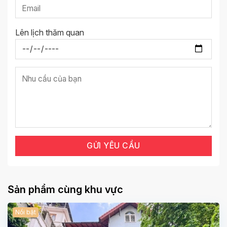
Lên lịch thăm quan
Sản phẩm cùng khu vực
Nổi bật