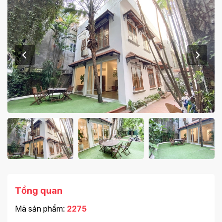
Tổng quan
Mã sản phẩm:
2275