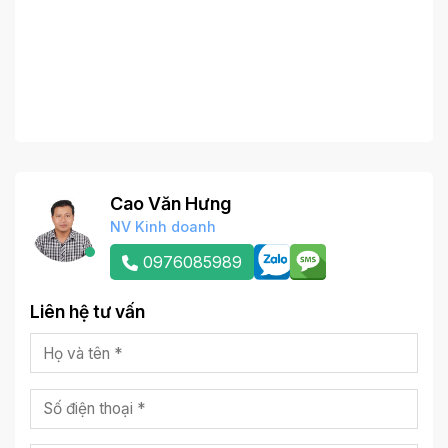
Cao Văn Hưng
NV Kinh doanh
0976085989
Liên hệ tư vấn