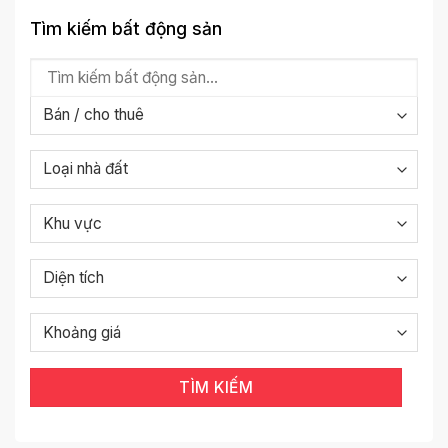
Tìm kiếm bất động sản
TÌM KIẾM