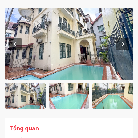
Tổng quan