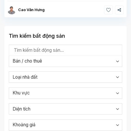
Cao Văn Hưng
Tìm kiếm bất động sản