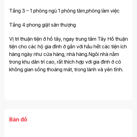
Tầng 3 – 1 phòng ngủ 1 phòng tăm,phòng làm việc
Tầng 4 phong giặt sân thượng
Vị trí thuận tiện ở hồ tây, ngay trung tâm Tây Hồ thuận
tiện cho các hộ gia đình ở gần với hầu hết các tiện ích
hàng ngày như cửa hàng, nhà hàng.Ngôi nhà nằm
trong khu dân trí cao, rất thích hợp với gia đình ở có
không gian sống thoáng mát, trong lành và yên tĩnh.
Bản đồ