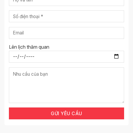
Lên lịch thăm quan