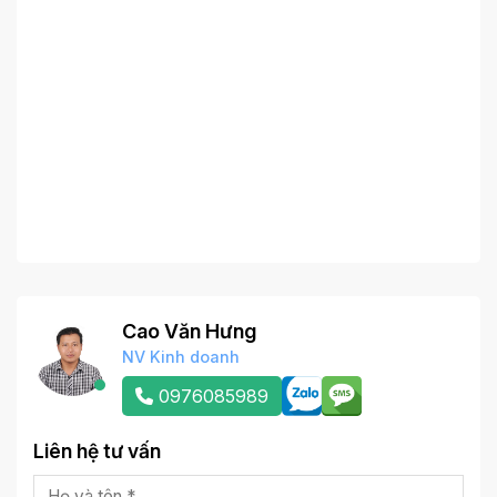
Cao Văn Hưng
NV Kinh doanh
0976085989
Liên hệ tư vấn