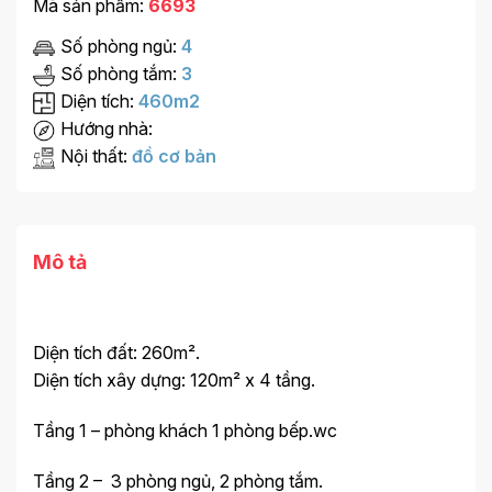
Mã sản phẩm:
6693
Số phòng ngủ:
4
Số phòng tắm:
3
Diện tích:
460m2
Hướng nhà:
Nội thất:
đồ cơ bản
Mô tả
Diện tích đất: 260m².
Diện tích xây dựng: 120m² x 4 tầng.
Tầng 1 – phòng khách 1 phòng bếp.wc
Tầng 2 – 3 phòng ngủ, 2 phòng tắm.