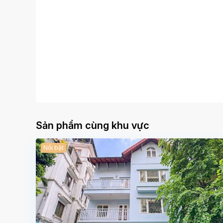
Sản phẩm cùng khu vực
Nổi bật