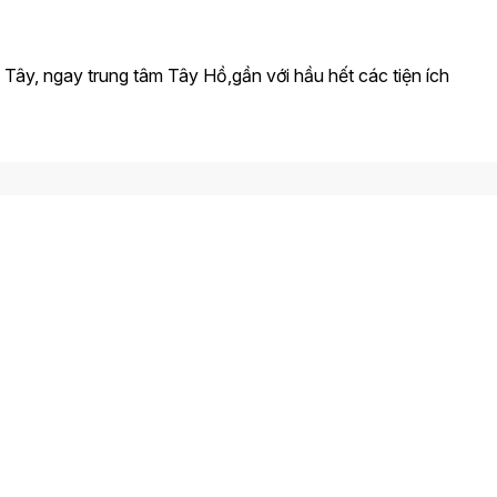
ồ Tây, ngay trung tâm Tây Hồ,gần với hầu hết các tiện ích