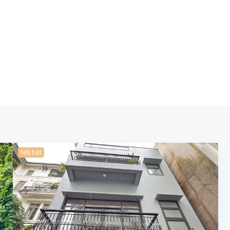
Nổi bật