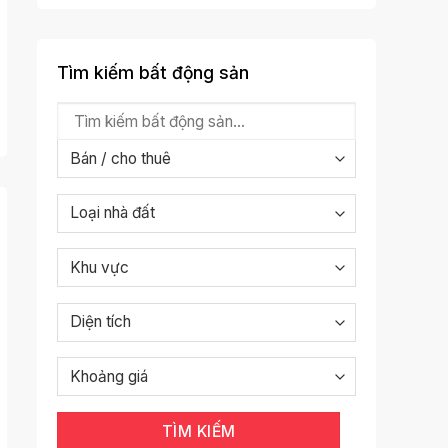
Tìm kiếm bất động sản
TÌM KIẾM