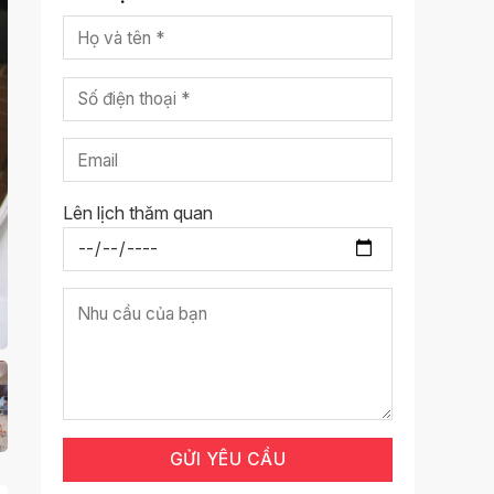
Lên lịch thăm quan