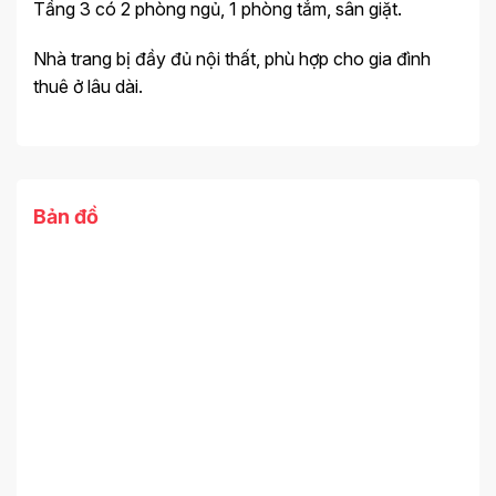
Tầng 3 có 2 phòng ngủ, 1 phòng tắm, sân giặt.
Nhà trang bị đầy đủ nội thất, phù hợp cho gia đình
thuê ở lâu dài.
Bản đồ