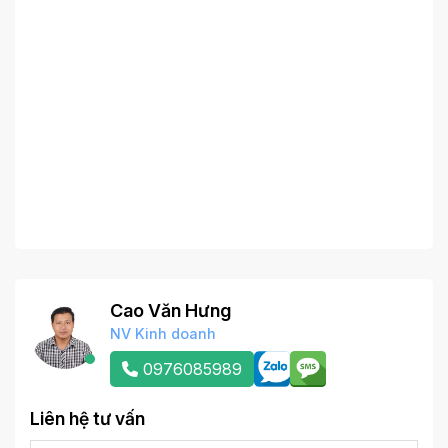
Cao Văn Hưng
NV Kinh doanh
0976085989
Liên hệ tư vấn