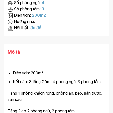
Số phòng ngủ:
4
Số phòng tắm:
3
Diện tích:
200m2
Hướng nhà:
Nội thất:
đủ đồ
Mô tả
Diện tích: 200m²
Kết cấu: 3 tầng Gồm: 4 phòng ngủ, 3 phòng tắm
Tầng 1 phòng khách rộng, phòng ăn, bếp, sân trước,
sân sau
Tầng 2 có 2 phòng ngủ, 2 phòng tắm