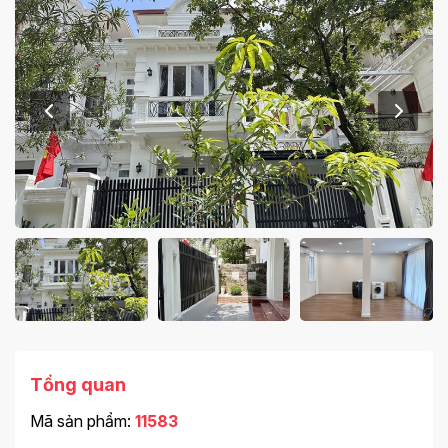
Tổng quan
Mã sản phẩm:
11583