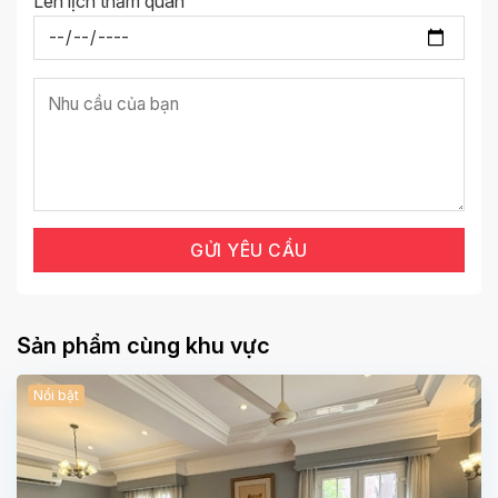
Lên lịch thăm quan
Sản phẩm cùng khu vực
Nổi bật