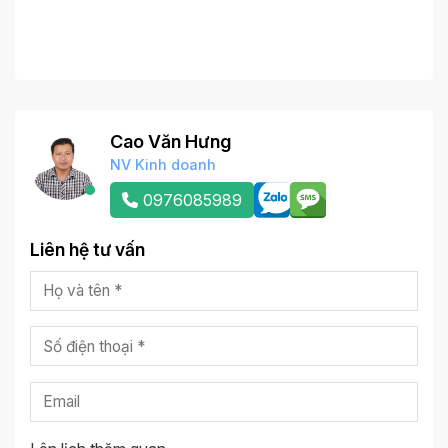
Cao Văn Hưng
NV Kinh doanh
0976085989
Liên hệ tư vấn