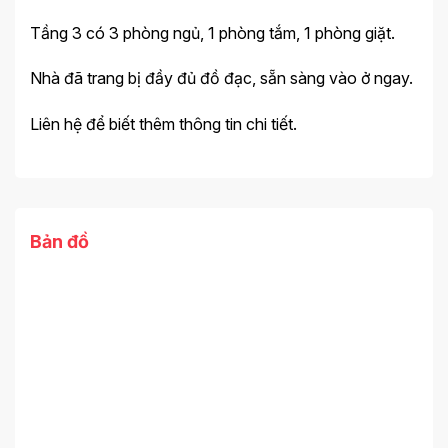
Tầng 3 có 3 phòng ngủ, 1 phòng tắm, 1 phòng giặt.
Nhà đã trang bị đầy đủ đồ đạc, sẵn sàng vào ở ngay.
Liên hệ để biết thêm thông tin chi tiết.
Bản đồ