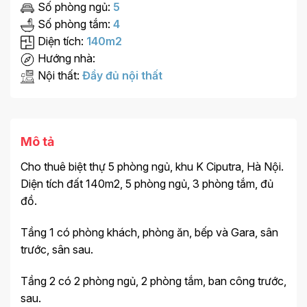
Số phòng ngủ:
5
Số phòng tắm:
4
Diện tích:
140m2
Hướng nhà:
Nội thất:
Đầy đủ nội thất
Mô tả
Cho thuê biệt thự 5 phòng ngủ, khu K Ciputra, Hà Nội.
Diện tích đất 140m2, 5 phòng ngủ, 3 phòng tắm, đủ
đồ.
Tầng 1 có phòng khách, phòng ăn, bếp và Gara, sân
trước, sân sau.
Tầng 2 có 2 phòng ngủ, 2 phòng tắm, ban công trước,
sau.