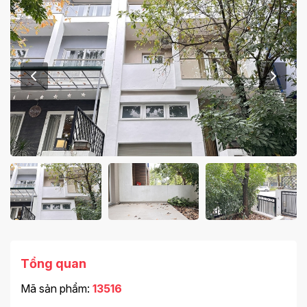
Tổng quan
Mã sản phẩm:
13516