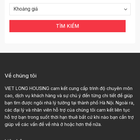
TÌM KIẾM
Về chúng tôi
VIET LONG HOUSING cam kết cung cấp trình độ chuyên môn
cao, dịch vụ khách hàng và sự chú ý đến từng chi tiết để giúp
bạn tìm được ngôi nhà lý tưởng tại thành phố Hà Nội. Ngoài ra,
các đại lý và nhân viên hỗ trợ của chúng tôi cam kết liên tục
hỗ trợ bạn trong suốt thời hạn thuê bất cứ khi nào bạn cần trợ
giúp về các vấn đề về nhà ở hoặc hơn thế nữa.