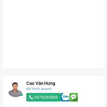
Cao Văn Hưng
NV Kinh doanh
0976085989