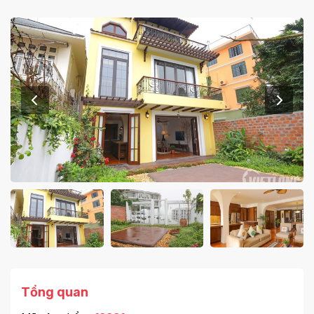
Tổng quan