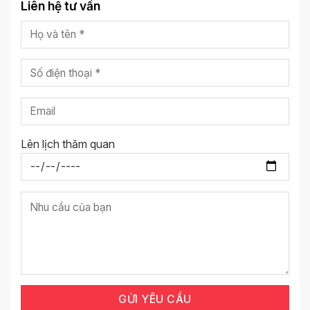
Liên hệ tư vấn
Lên lịch thăm quan