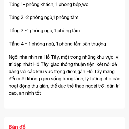
Tầng 1– phòng khách, 1 phòng bếp,wc
Tầng 2 -2 phòng ngủ,1 phòng tắm
Tầng 3 -1 phòng ngủ, 1 phòng tắm
Tầng 4 – 1 phòng ngủ, 1 phòng tắm,sân thượng
Ngôi nhà nhìn ra Hồ Tây, một trong những khu vực, vị
trí đẹp nhất Hồ Tây, giao thông thuận tiện, kết nối dễ
dàng với các khu vực trọng điểm,gần Hồ Tây mang
đến một không gian sống trong lành, lý tưởng cho các
hoạt động thư giãn, thể dục thể thao ngoài trời. dân trí
cao, an ninh tốt
Bản đồ