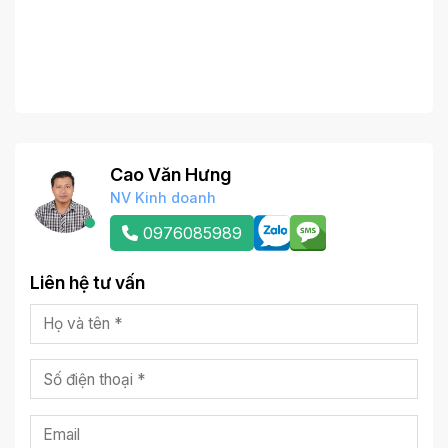
Cao Văn Hưng
NV Kinh doanh
0976085989
Liên hệ tư vấn