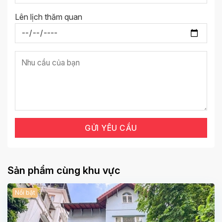
Lên lịch thăm quan
Sản phẩm cùng khu vực
Nổi bật