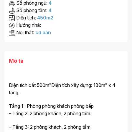
Số phòng ngủ:
4
Số phòng tắm:
4
Diện tích:
450m2
Hướng nhà:
Nội thất:
cơ bản
Mô tả
Diện tích đất 500m²Diện tích xây dựng: 130m² x 4
tầng.
Tầng 1 : Phòng phòng khách phòng bếp
– Tầng 2: 2 phòng khách, 2 phòng tắm.
– Tầng 3: 2 phòng khách, 2 phòng tắm.