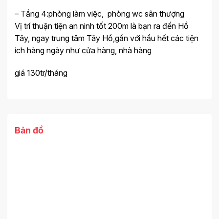
– Tầng 4:phòng làm việc, phòng wc sân thượng
Vị trí thuận tiện an ninh tốt 200m là bạn ra đến Hồ
Tây, ngay trung tâm Tây Hồ,gần với hầu hết các tiện
ích hàng ngày như cửa hàng, nhà hàng
giá 130tr/tháng
Bản đồ