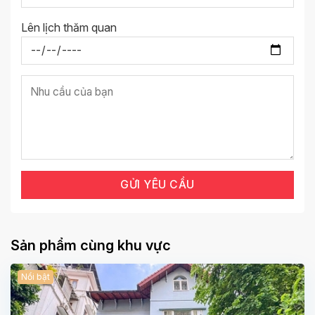
Lên lịch thăm quan
Sản phẩm cùng khu vực
Nổi bật