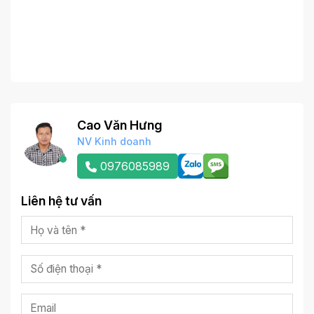
Cao Văn Hưng
NV Kinh doanh
0976085989
Liên hệ tư vấn