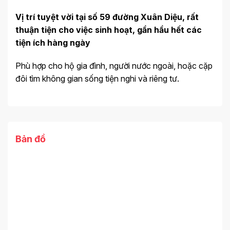
Vị trí tuyệt vời tại số 59 đường Xuân Diệu, rất
thuận tiện cho việc sinh hoạt, gần hầu hết các
tiện ích hàng ngày
Phù hợp cho hộ gia đình, người nước ngoài, hoặc cặp
đôi tìm không gian sống tiện nghi và riêng tư.
Bản đồ