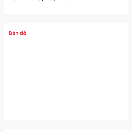
Bản đồ