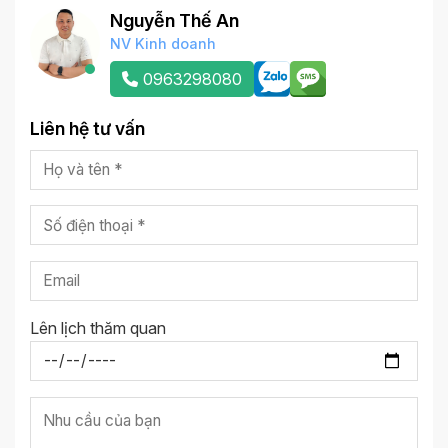
Nguyễn Thế An
NV Kinh doanh
0963298080
Liên hệ tư vấn
Lên lịch thăm quan