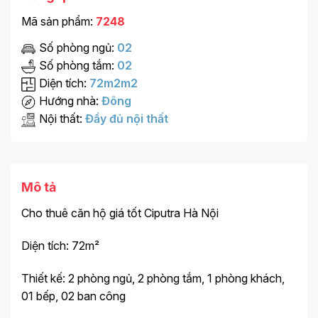
Mã sản phẩm:
7248
Số phòng ngủ:
02
Số phòng tắm:
02
Diện tích:
72m2m2
Hướng nhà:
Đông
Nội thất:
Đầy đủ nội thất
Mô tả
Cho thuê căn hộ giá tốt Ciputra Hà Nội
Diện tích: 72m²
Thiết kế: 2 phòng ngủ, 2 phòng tắm, 1 phòng khách,
01 bếp, 02 ban công