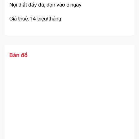
Nội thất đầy đủ, dọn vào ở ngay
Giá thuê: 14 triệu/tháng
Bản đồ