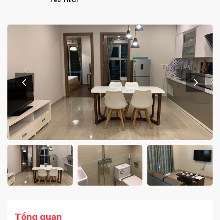
Tổng quan