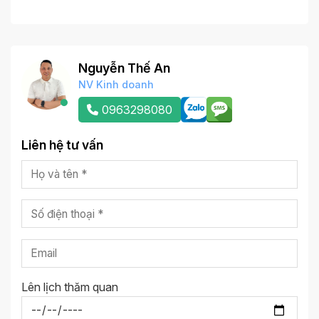
Nguyễn Thế An
NV Kinh doanh
0963298080
Liên hệ tư vấn
Lên lịch thăm quan