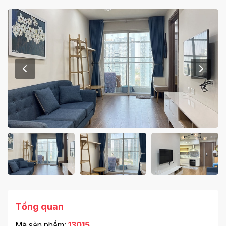
Tổng quan
Mã sản phẩm:
13015