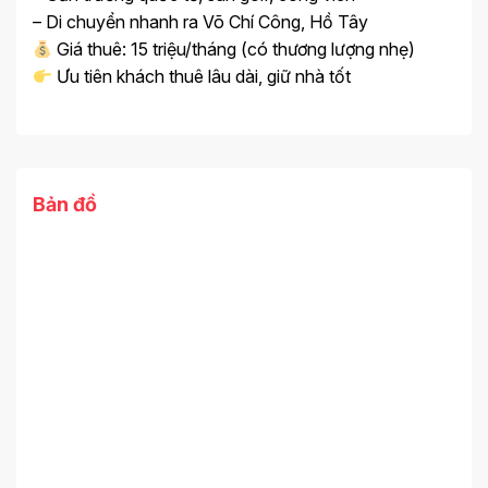
– Di chuyển nhanh ra Võ Chí Công, Hồ Tây
Giá thuê: 15 triệu/tháng (có thương lượng nhẹ)
Ưu tiên khách thuê lâu dài, giữ nhà tốt
Bản đồ