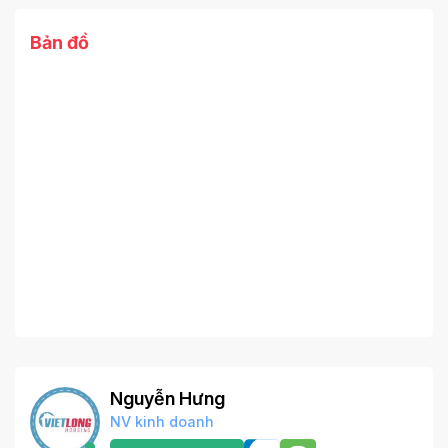
Bản đồ
Nguyễn Hưng
NV kinh doanh