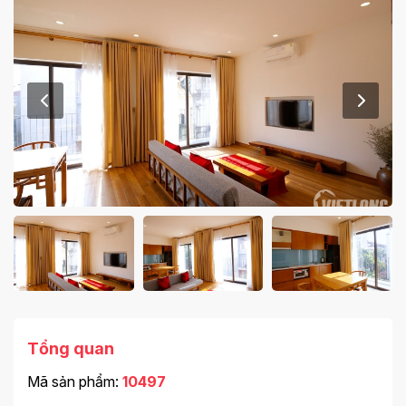
Tổng quan
Mã sản phẩm:
10497