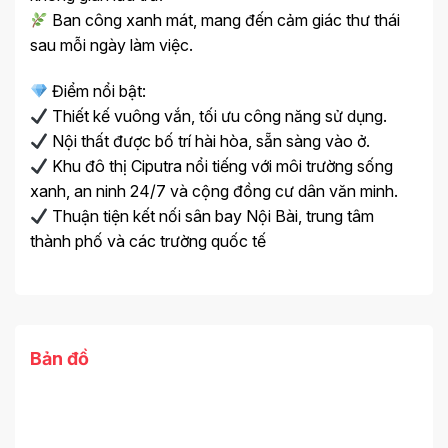
Ban công xanh mát, mang đến cảm giác thư thái
sau mỗi ngày làm việc.
Điểm nổi bật:
Thiết kế vuông vắn, tối ưu công năng sử dụng.
Nội thất được bố trí hài hòa, sẵn sàng vào ở.
Khu đô thị Ciputra nổi tiếng với môi trường sống
xanh, an ninh 24/7 và cộng đồng cư dân văn minh.
Thuận tiện kết nối sân bay Nội Bài, trung tâm
thành phố và các trường quốc tế
Bản đồ