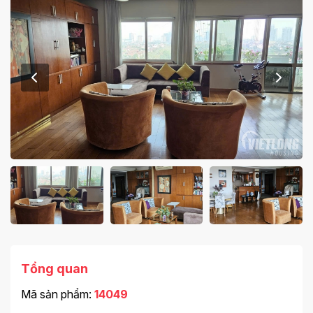
Tổng quan
Mã sản phẩm:
14049