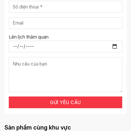
Lên lịch thăm quan
Sản phẩm cùng khu vực