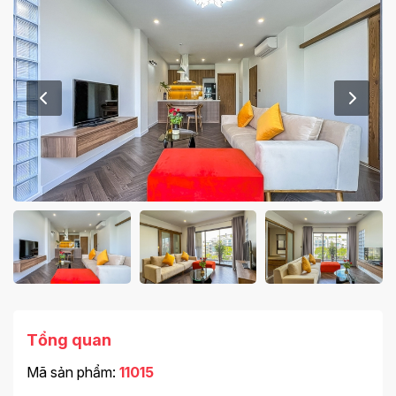
Tổng quan
Mã sản phẩm:
11015