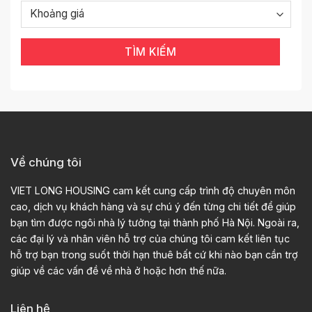
TÌM KIẾM
Về chúng tôi
VIET LONG HOUSING cam kết cung cấp trình độ chuyên môn
cao, dịch vụ khách hàng và sự chú ý đến từng chi tiết để giúp
bạn tìm được ngôi nhà lý tưởng tại thành phố Hà Nội. Ngoài ra,
các đại lý và nhân viên hỗ trợ của chúng tôi cam kết liên tục
hỗ trợ bạn trong suốt thời hạn thuê bất cứ khi nào bạn cần trợ
giúp về các vấn đề về nhà ở hoặc hơn thế nữa.
Liên hệ