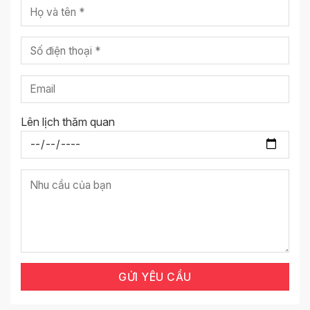
Lên lịch thăm quan