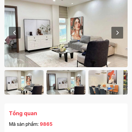
Tổng quan
Mã sản phẩm:
9865