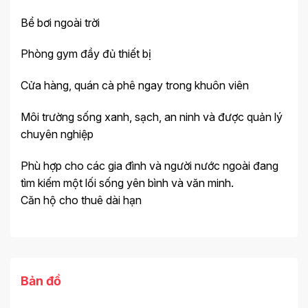
Bể bơi ngoài trời
Phòng gym đầy đủ thiết bị
Cửa hàng, quán cà phê ngay trong khuôn viên
Môi trường sống xanh, sạch, an ninh và được quản lý
chuyên nghiệp
Phù hợp cho các gia đình và người nước ngoài đang
tìm kiếm một lối sống yên bình và văn minh.
Căn hộ cho thuê dài hạn
Bản đồ