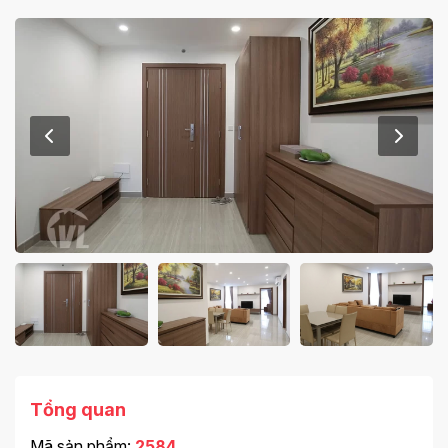
Tổng quan
Mã sản phẩm:
2584