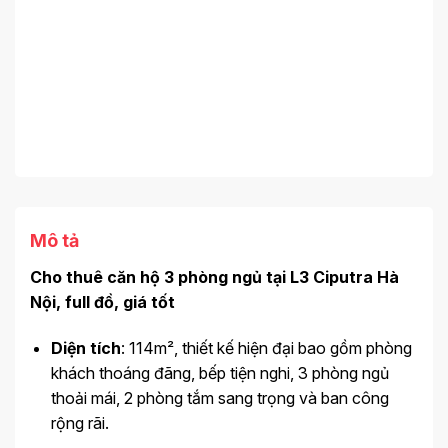
Mô tả
Cho thuê căn hộ 3 phòng ngủ tại L3 Ciputra Hà
Nội, full đồ, giá tốt
Diện tích
: 114m², thiết kế hiện đại bao gồm phòng
khách thoáng đãng, bếp tiện nghi, 3 phòng ngủ
thoải mái, 2 phòng tắm sang trọng và ban công
rộng rãi.