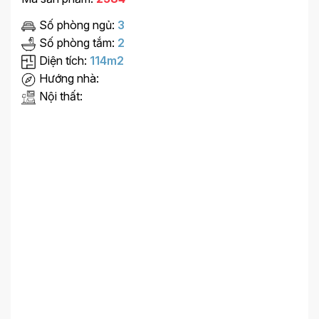
Số phòng ngủ:
3
Số phòng tắm:
2
Diện tích:
114m2
Hướng nhà:
Nội thất: