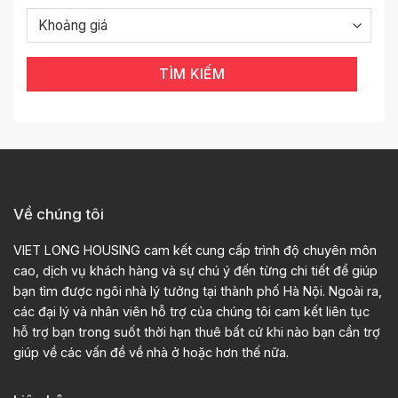
TÌM KIẾM
Về chúng tôi
VIET LONG HOUSING cam kết cung cấp trình độ chuyên môn
cao, dịch vụ khách hàng và sự chú ý đến từng chi tiết để giúp
bạn tìm được ngôi nhà lý tưởng tại thành phố Hà Nội. Ngoài ra,
các đại lý và nhân viên hỗ trợ của chúng tôi cam kết liên tục
hỗ trợ bạn trong suốt thời hạn thuê bất cứ khi nào bạn cần trợ
giúp về các vấn đề về nhà ở hoặc hơn thế nữa.