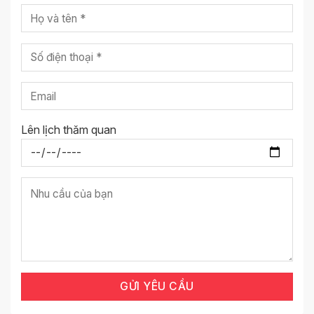
Lên lịch thăm quan