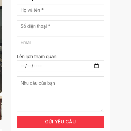
Lên lịch thăm quan