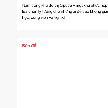
Nằm trong khu đô thị Ciputra – một khu phức hợp 
lựa chọn lý tưởng cho những ai đề cao không gian s
học, công viên và tiện ích.
Bản đồ