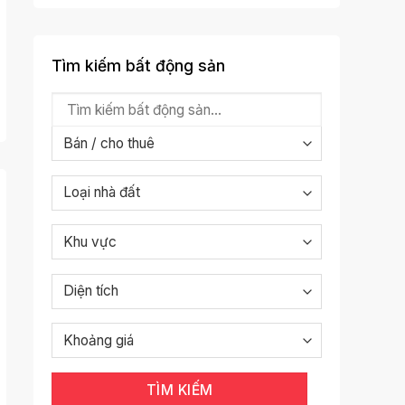
Tìm kiếm bất động sản
TÌM KIẾM