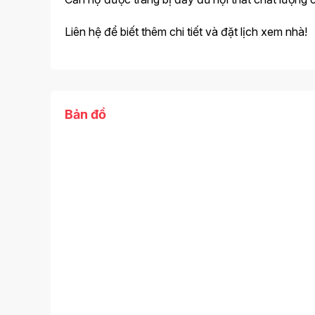
Liên hệ để biết thêm chi tiết và đặt lịch xem nhà!
Bản đồ