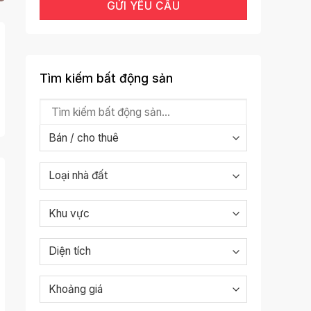
Tìm kiếm bất động sản