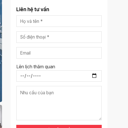
Liên hệ tư vấn
Lên lịch thăm quan