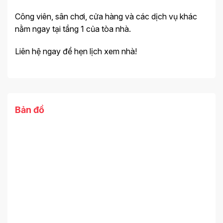
Công viên, sân chơi, cửa hàng và các dịch vụ khác
nằm ngay tại tầng 1 của tòa nhà.
Liên hệ ngay để hẹn lịch xem nhà!
Bản đồ