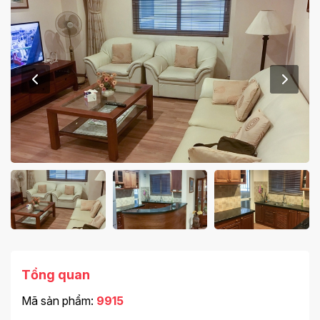
Tổng quan
Mã sản phẩm:
9915