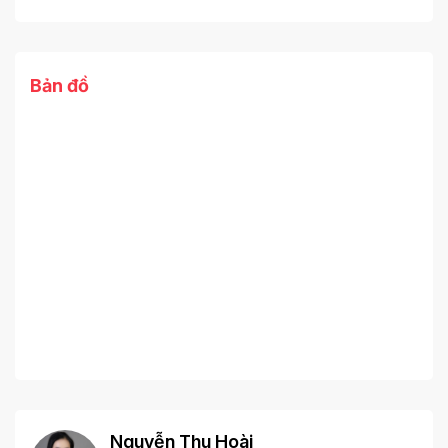
Bản đồ
Nguyễn Thu Hoài