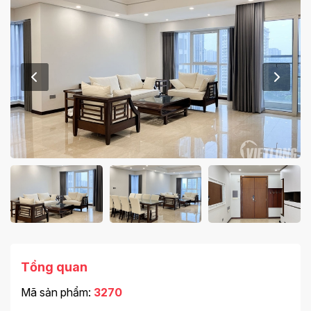
Tổng quan
Mã sản phẩm:
3270